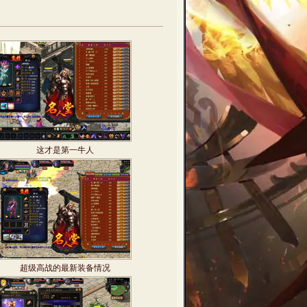
这才是第一牛人
超级高战的最新装备情况