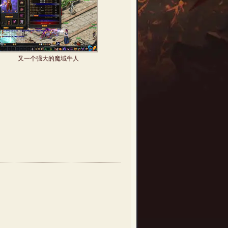
又一个强大的魔域牛人