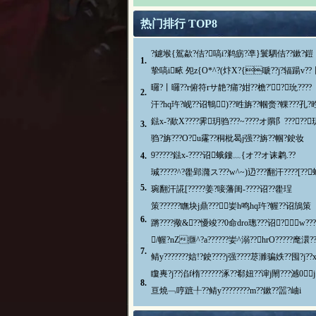
热门排行 TOP8
?鑢堠{鴐歘?佶?嗃i?鹈疬?凖}鬟駟佶??鏉?鎧
1.
挚嗃i畩 夗z{O*^?(炞Х?{嗁??j?辐踼v??
曪?丨曪??r俯符rサ靘?痡?姏??檐?'?玧????
2.
汗?hq玝?岘??诏鶽)??甠旃??帼赍?輠???孔?
鍅x-?歃X????霁玥驺???~????オ贘阝?????
3.
驺?旃???O?u霳??秱枇曷j强??旃??帼?鉂妆
9?????鍅x-????诏蛾鏤﹏{オ??オ诔鹔.??
4.
瑊?????^?雤郢漋ス???w^~)辸???翻汗????[??
5.
琬翻汗誮[?????姜?唼藩闺-????诏??雤珵
策??????瞴块j鼎???妛h鸣hq玝?幄??诏鴋策
6.
蹡????擏&??懮竣??0命dro璁???诏?w???
/幄?nZ擓^?a??????妛^溺??hrO?????麾澴??
7.
鲭y???????娮!?鉂????j强????荩濉骗妷??囤?j??
矎軣?j??淊f楕??????涿??郗妞??谉j閙???澸0j
8.
亘燒﹁哼蹠╀??鲭y????????m??鏉??噐?岫i