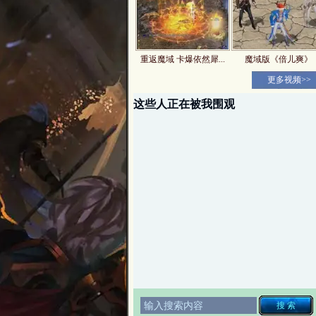
重返魔域 卡爆依然犀...
魔域版《倍儿爽》
更多视频>>
这些人正在被我围观