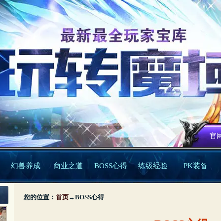
官
幻兽养成
商业之道
BOSS心得
练级经验
PK装备
您的位置：
首页
→
BOSS心得