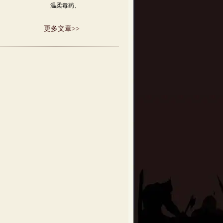
温柔毒药、
更多文章>>