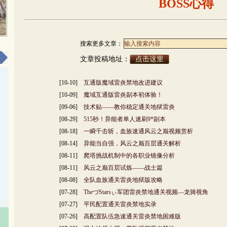
BOSS心得
搜索更多文章：
文章投稿地址：
点击这里
[10-10]
互通版魔域雷炎禁地改进建议
[10-09]
魔域互通版雷炎副本初体验！
[09-06]
技术贴——教你稳定通关地狱雷炎
[08-29]
515秒！异能者单人速刷9*副本
[08-18]
一瞬千击斩，血族速通风云之巅视频赏析
[08-14]
异能当自强，风云之巅百层通关解析
[08-11]
爬塔挑战机制中的各职业镜像分析
[08-11]
风云之巅百层试炼——战士篇
[08-08]
全队血族通关雷炎地狱版攻略
[07-28]
TheづStarsぃ军团雷炎禁地通关视频—龙骑视角
[07-27]
平民配置通关雷炎禁地实录
[07-26]
高配置队伍急速通关雷炎禁地困难版